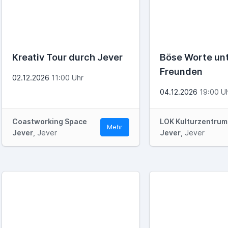
Kreativ Tour durch Jever
Böse Worte un
Freunden
02.12.2026
11:00 Uhr
04.12.2026
19:00 U
Coastworking Space
LOK Kulturzentrum
Mehr
Jever
, Jever
Jever
, Jever