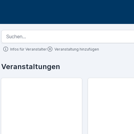
Infos für Veranstalter
Veranstaltung hinzufügen
Veranstaltungen