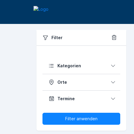
Filter
Kategorien
Orte
Termine
Filter anwenden