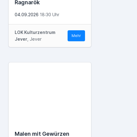
Ragnarök
04.09.2026
18:30 Uhr
LOK Kulturzentrum
Mehr
Jever
, Jever
Malen mit Gewürzen