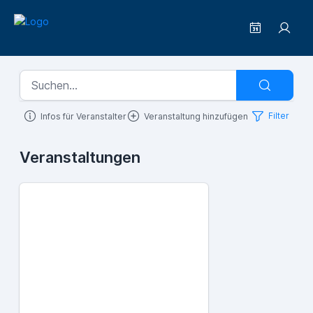
Filter
Infos für Veranstalter
Veranstaltung hinzufügen
Veranstaltungen