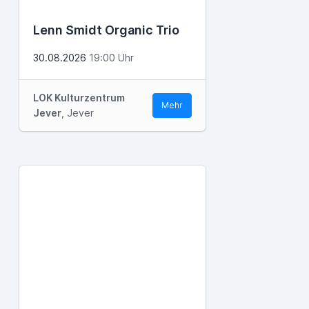
Lenn Smidt Organic Trio
30.08.2026
19:00 Uhr
LOK Kulturzentrum
Mehr
Jever
, Jever