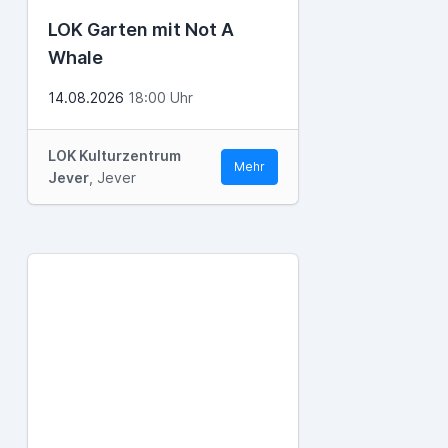
LOK Garten mit Not A
Whale
14.08.2026
18:00 Uhr
LOK Kulturzentrum
Mehr
Jever
, Jever