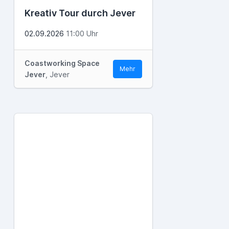
Kreativ Tour durch Jever
02.09.2026
11:00 Uhr
Coastworking Space
Mehr
Jever
, Jever