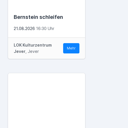
Bernstein schleifen
21.08.2026
16:30 Uhr
LOK Kulturzentrum
Mehr
Jever
, Jever