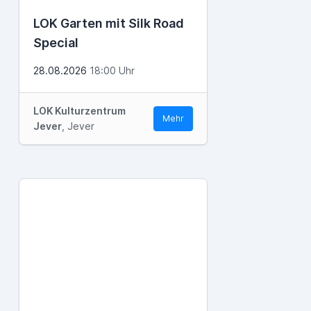
LOK Garten mit Silk Road
Special
28.08.2026
18:00 Uhr
LOK Kulturzentrum
Mehr
Jever
, Jever