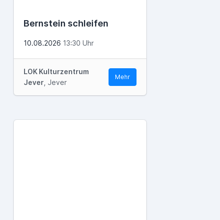
Bernstein schleifen
10.08.2026
13:30 Uhr
LOK Kulturzentrum
Mehr
Jever
, Jever