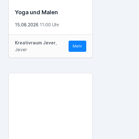
Yoga und Malen
15.08.2026
11:00 Uhr
Kreativraum Jever
,
Mehr
Jever