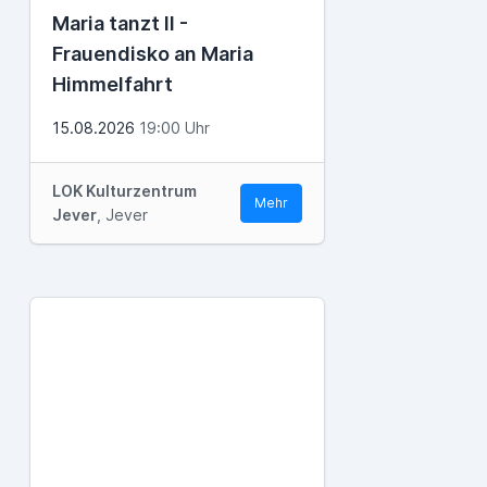
Maria tanzt II -
Frauendisko an Maria
Himmelfahrt
15.08.2026
19:00 Uhr
LOK Kulturzentrum
Mehr
Jever
, Jever