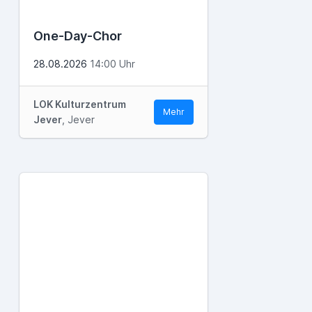
One-Day-Chor
28.08.2026
14:00 Uhr
LOK Kulturzentrum
Mehr
Jever
, Jever