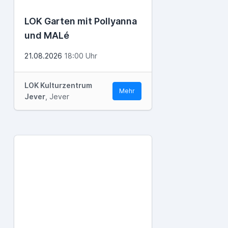
LOK Garten mit Pollyanna
und MALé
21.08.2026
18:00 Uhr
LOK Kulturzentrum
Mehr
Jever
, Jever