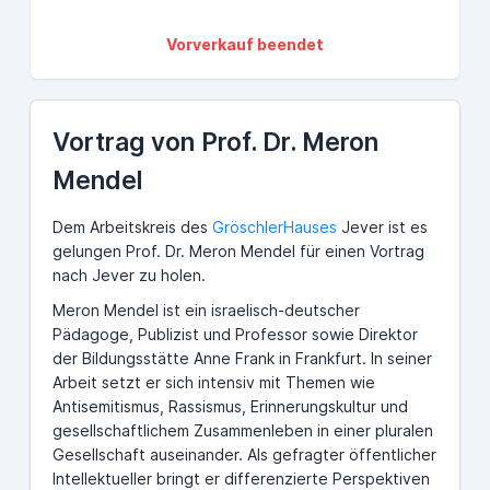
Vorverkauf beendet
Vortrag von Prof. Dr. Meron
Mendel
Dem Arbeitskreis des
GröschlerHauses
Jever ist es
gelungen Prof. Dr. Meron Mendel für einen Vortrag
nach Jever zu holen.
Meron Mendel ist ein israelisch-deutscher
Pädagoge, Publizist und Professor sowie Direktor
der Bildungsstätte Anne Frank in Frankfurt. In seiner
Arbeit setzt er sich intensiv mit Themen wie
Antisemitismus, Rassismus, Erinnerungskultur und
gesellschaftlichem Zusammenleben in einer pluralen
Gesellschaft auseinander. Als gefragter öffentlicher
Intellektueller bringt er differenzierte Perspektiven