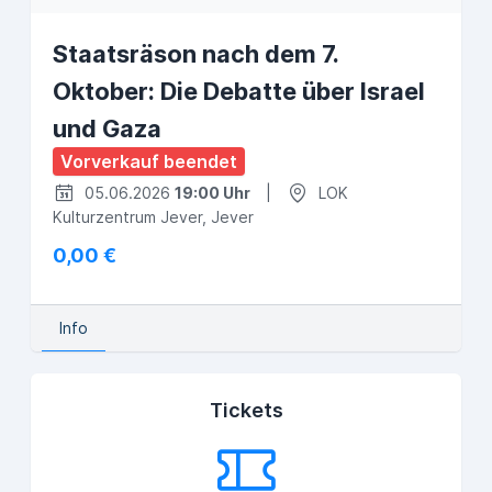
Staatsräson nach dem 7.
Oktober: Die Debatte über Israel
und Gaza
Vorverkauf beendet
05.06.2026
19:00 Uhr
|
LOK
Kulturzentrum Jever, Jever
0,00 €
Info
Tickets