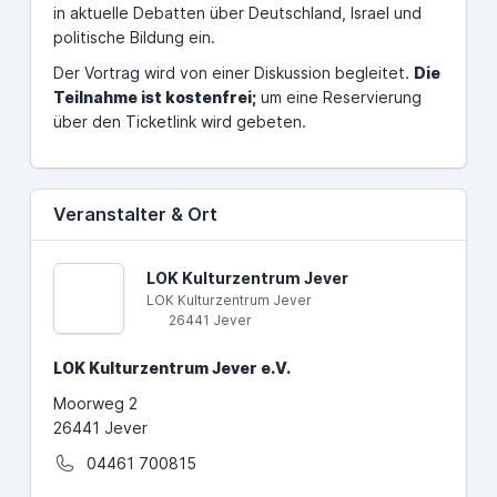
in aktuelle Debatten über Deutschland, Israel und
politische Bildung ein.
Der Vortrag wird von einer Diskussion begleitet.
Die
Teilnahme ist kostenfrei;
um eine Reservierung
über den Ticketlink wird gebeten.
Veranstalter & Ort
LOK Kulturzentrum Jever
LOK Kulturzentrum Jever
26441 Jever
LOK Kulturzentrum Jever e.V.
Moorweg 2
26441 Jever
04461 700815