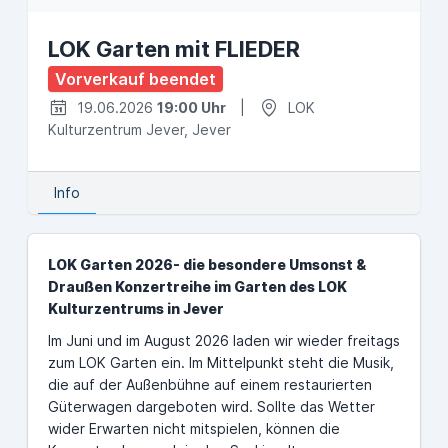
LOK Garten mit FLIEDER
Vorverkauf beendet
19.06.2026
19:00 Uhr
|
LOK
Kulturzentrum Jever, Jever
Info
LOK Garten 2026- die besondere Umsonst &
Draußen Konzertreihe im Garten des LOK
Kulturzentrums in Jever
Im Juni und im August 2026 laden wir wieder freitags
zum LOK Garten ein. Im Mittelpunkt steht die Musik,
die auf der Außenbühne auf einem restaurierten
Güterwagen dargeboten wird. Sollte das Wetter
wider Erwarten nicht mitspielen, können die