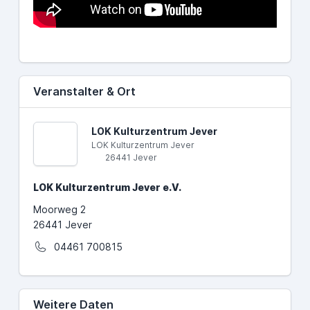
Veranstalter & Ort
LOK Kulturzentrum Jever
LOK Kulturzentrum Jever
26441 Jever
LOK Kulturzentrum Jever e.V.
Moorweg 2
26441 Jever
04461 700815
Weitere Daten