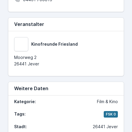
Veranstalter
Kinofreunde Friesland
Moorweg 2
26441 Jever
Weitere Daten
Kategorie:
Film & Kino
Tags:
FSK 0
Stadt:
26441 Jever