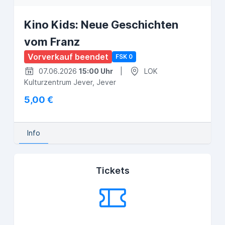
Kino Kids: Neue Geschichten
vom Franz
Vorverkauf beendet
FSK 0
07.06.2026
15:00 Uhr
|
LOK
Kulturzentrum Jever, Jever
5,00 €
Info
Tickets