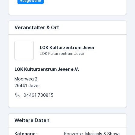
Ausgewählt
Veranstalter & Ort
LOK Kulturzentrum Jever
LOK Kulturzentrum Jever
LOK Kulturzentrum Jever e.V.
Moorweg 2
26441 Jever
04461 700815
Weitere Daten
Kategorie:
Konzerte, Musicals & Shows