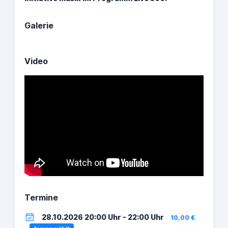
Galerie
Video
Termine
28.10.2026 20:00 Uhr - 22:00 Uhr
10,00 €