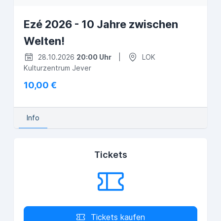
Ezé 2026 - 10 Jahre zwischen
Welten!
28.10.2026
20:00 Uhr
|
LOK
Kulturzentrum Jever
10,00 €
Info
Tickets
Tickets kaufen