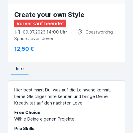
Create your own Style
Vorverkauf beendet
09.07.2026
14:00 Uhr
|
Coastworking
Space Jever, Jever
12,50 €
Info
Hier bestimmst Du, was auf die Leinwand kommt.
Lerne Gleichgesinnte kennen und bringe Deine
Kreativität auf den nächsten Level.
Free Choice
Wähle Deine eigenen Projekte.
Pro Skills