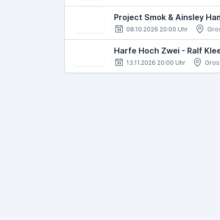
Project Smok & Ainsley Ham
08.10.2026 20:00 Uhr
Gro
Harfe Hoch Zwei - Ralf Kl
13.11.2026 20:00 Uhr
Gros