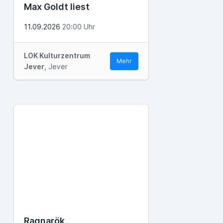
Max Goldt liest
11.09.2026
20:00 Uhr
LOK Kulturzentrum
Mehr
Jever
, Jever
Ragnarök