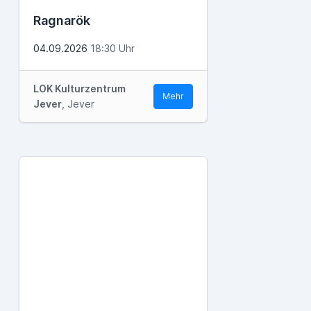
Ragnarök
04.09.2026
18:30 Uhr
LOK Kulturzentrum
Mehr
Jever
, Jever