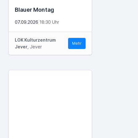
Blauer Montag
07.09.2026
18:30 Uhr
LOK Kulturzentrum
Mehr
Jever
, Jever