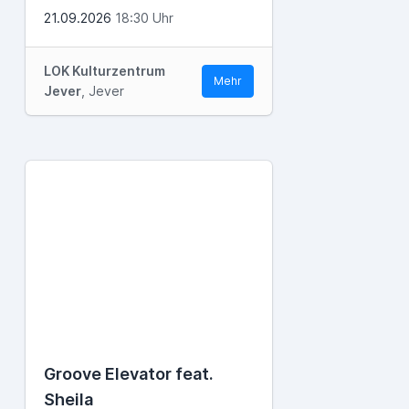
21.09.2026
18:30 Uhr
LOK Kulturzentrum
Mehr
Jever
, Jever
Groove Elevator feat.
Sheila