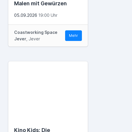
Malen mit Gewürzen
05.09.2026
19:00 Uhr
Coastworking Space
Mehr
Jever
, Jever
Kino Kids: Die