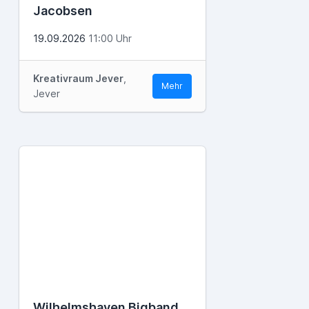
Jacobsen
19.09.2026
11:00 Uhr
Kreativraum Jever
,
Mehr
Jever
Wilhelmshaven Bigband