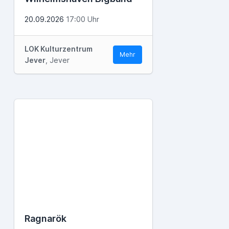
20.09.2026
17:00 Uhr
LOK Kulturzentrum
Mehr
Jever
, Jever
Ragnarök