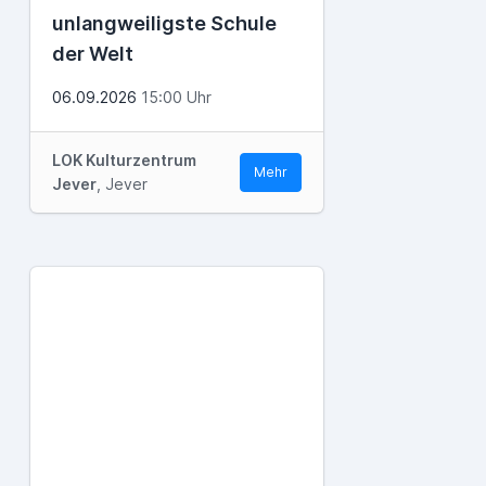
unlangweiligste Schule
der Welt
06.09.2026
15:00 Uhr
LOK Kulturzentrum
Mehr
Jever
, Jever