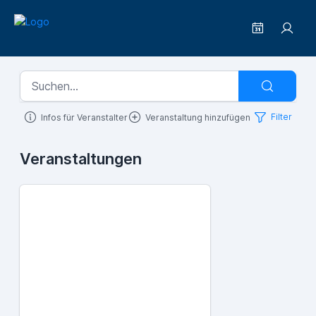
Filter
Infos für Veranstalter
Veranstaltung hinzufügen
Veranstaltungen