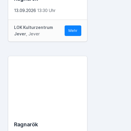
13.09.2026
13:30 Uhr
LOK Kulturzentrum
Mehr
Jever
, Jever
Ragnarök