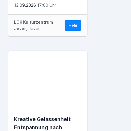
13.09.2026
17:00 Uhr
LOK Kulturzentrum
Mehr
Jever
, Jever
Kreative Gelassenheit -
Entspannung nach