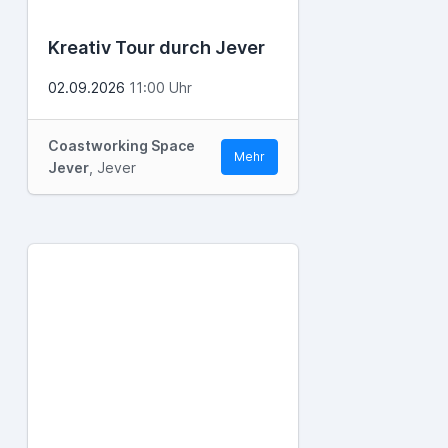
Kreativ Tour durch Jever
02.09.2026
11:00 Uhr
Coastworking Space
Mehr
Jever
, Jever