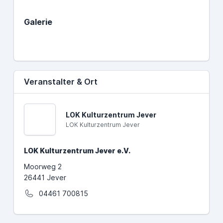
Galerie
Veranstalter & Ort
LOK Kulturzentrum Jever
LOK Kulturzentrum Jever
LOK Kulturzentrum Jever e.V.
Moorweg 2
26441 Jever
04461 700815