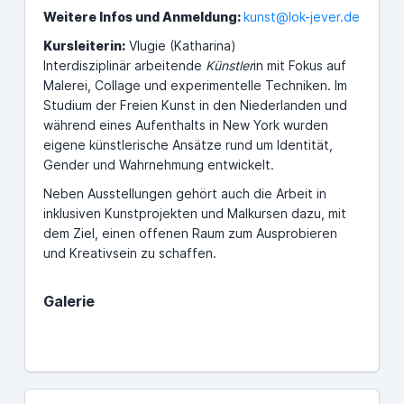
Weitere Infos und Anmeldung:
kunst@lok-jever.de
Kursleiterin:
Vlugie (Katharina)
Interdisziplinär arbeitende
Künstler
in mit Fokus auf
Malerei, Collage und experimentelle Techniken. Im
Studium der Freien Kunst in den Niederlanden und
während eines Aufenthalts in New York wurden
eigene künstlerische Ansätze rund um Identität,
Gender und Wahrnehmung entwickelt.
Neben Ausstellungen gehört auch die Arbeit in
inklusiven Kunstprojekten und Malkursen dazu, mit
dem Ziel, einen offenen Raum zum Ausprobieren
und Kreativsein zu schaffen.
Galerie