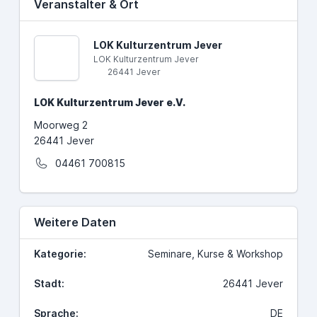
Veranstalter & Ort
LOK Kulturzentrum Jever
LOK Kulturzentrum Jever
26441 Jever
LOK Kulturzentrum Jever e.V.
Moorweg 2
26441 Jever
04461 700815
Weitere Daten
Kategorie:
Seminare, Kurse & Workshop
Stadt:
26441 Jever
Sprache:
DE