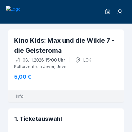
Kino Kids: Max und die Wilde 7 -
die Geisteroma
08.11.2026
15:00 Uhr
|
LOK
Kulturzentrum Jever, Jever
5,00 €
Info
1. Ticketauswahl