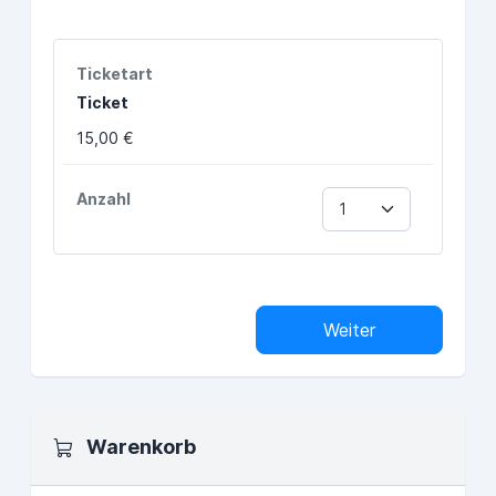
Ticket
15,00 €
Weiter
Warenkorb